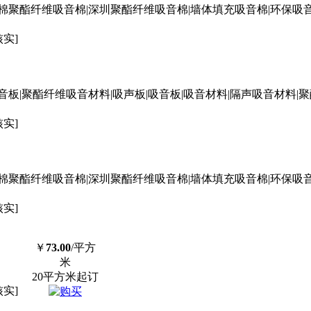
聚酯纤维吸音棉|深圳聚酯纤维吸音棉|墙体填充吸音棉|环保吸音
核实]
|聚酯纤维吸音材料|吸声板|吸音板|吸音材料|隔声吸音材料|聚
核实]
聚酯纤维吸音棉|深圳聚酯纤维吸音棉|墙体填充吸音棉|环保吸音
核实]
￥
73.00
/平方
米
20平方米起订
核实]