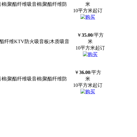
棉|聚酯纤维吸音棉|聚酯纤维防
米
10平方米起订
￥
35.00
/平方
酯纤维KTV防火吸音板|木质吸音
米
10平方米起订
￥
36.00
/平方
棉|聚酯纤维吸音棉|聚酯纤维防
米
10平方米起订