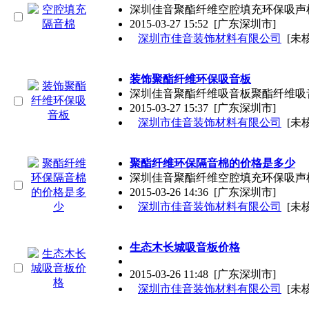
深圳佳音聚酯纤维空腔填充环保吸声棉
2015-03-27 15:52
[广东深圳市]
深圳市佳音装饰材料有限公司
[未
装饰聚酯纤维环保吸音板
深圳佳音聚酯纤维吸音板聚酯纤维吸音板
2015-03-27 15:37
[广东深圳市]
深圳市佳音装饰材料有限公司
[未
聚酯纤维环保隔音棉的价格是多少
深圳佳音聚酯纤维空腔填充环保吸声棉
2015-03-26 14:36
[广东深圳市]
深圳市佳音装饰材料有限公司
[未
生态木长城吸音板价格
2015-03-26 11:48
[广东深圳市]
深圳市佳音装饰材料有限公司
[未