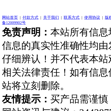
网站首页
|
付款方式
|
关于我们
|
联系方式
|
使用协议
|
版
备12009902号
免责声明：
本站所有信息
信息的真实性准确性均由
仔细辨认！并不代表本站
相关法律责任！如有信息
站将立刻删除。
友情提示：
买产品需谨慎