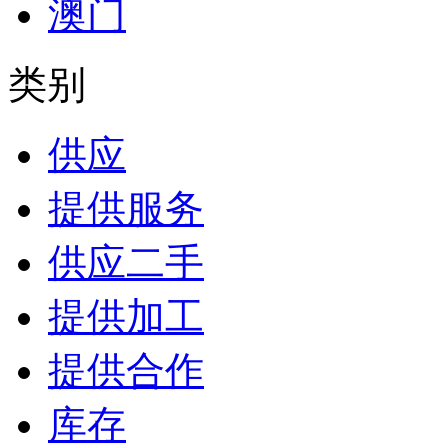
澳门
类别
供应
提供服务
供应二手
提供加工
提供合作
库存