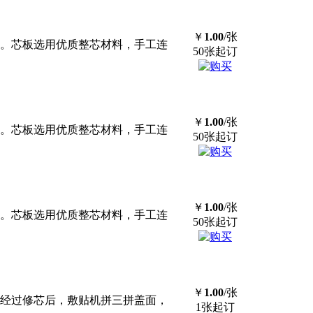
￥
1.00
/张
板。芯板选用优质整芯材料，手工连
50张起订
￥
1.00
/张
板。芯板选用优质整芯材料，手工连
50张起订
￥
1.00
/张
板。芯板选用优质整芯材料，手工连
50张起订
￥
1.00
/张
再经过修芯后，敷贴机拼三拼盖面，
1张起订