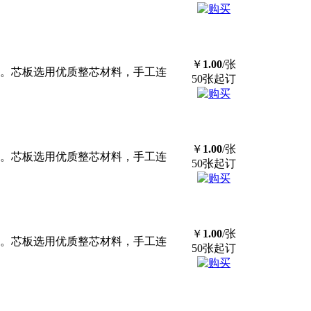
￥
1.00
/张
板。芯板选用优质整芯材料，手工连
50张起订
￥
1.00
/张
板。芯板选用优质整芯材料，手工连
50张起订
￥
1.00
/张
板。芯板选用优质整芯材料，手工连
50张起订