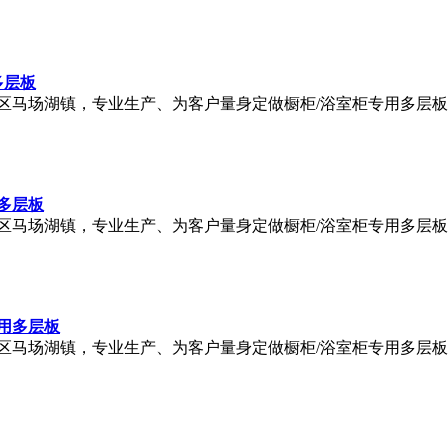
多层板
区马场湖镇，专业生产、为客户量身定做橱柜/浴室柜专用多层
多层板
区马场湖镇，专业生产、为客户量身定做橱柜/浴室柜专用多层
用多层板
区马场湖镇，专业生产、为客户量身定做橱柜/浴室柜专用多层