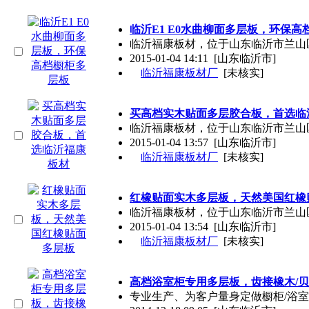
临沂E1 E0水曲柳面多层板，环保高
临沂福康板材，位于山东临沂市兰山
2015-01-04 14:11
[山东临沂市]
临沂福康板材厂
[未核实]
买高档实木贴面多层胶合板，首选临
临沂福康板材，位于山东临沂市兰山
2015-01-04 13:57
[山东临沂市]
临沂福康板材厂
[未核实]
红橡贴面实木多层板，天然美国红橡
临沂福康板材，位于山东临沂市兰山
2015-01-04 13:54
[山东临沂市]
临沂福康板材厂
[未核实]
高档浴室柜专用多层板，齿接橡木/
专业生产、为客户量身定做橱柜/浴