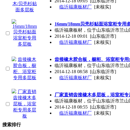
2014-12-18 09:05
[山东临沂市]
临沂福康板材厂
[未核实]
16mm/18mm贝壳杉贴面浴室柜专用
临沂福康板材，位于山东临沂市兰山
2014-12-18 09:01
[山东临沂市]
临沂福康板材厂
[未核实]
齿接橡木胶合板，橱柜、浴室柜专用
临沂福康板材，位于山东临沂市兰山
2014-12-18 08:58
[山东临沂市]
临沂福康板材厂
[未核实]
厂家直销齿接橡木多层板，浴室柜专
临沂福康板材，位于山东临沂市兰山
2014-12-18 08:55
[山东临沂市]
临沂福康板材厂
[未核实]
搜索排行