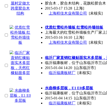
胶合木，胶合木结构，花旗松胶合木
2015-03-17 15:28
[上海]
上海程佳木业有限公司
[未核实]
优质红雪松外墙板 红雪松外墙挂板
上海最大的红雪松外墙板生产厂家上
2015-03-16 16:10
[上海]
上海程佳木业有限公司
[未核实]
临沂厂家直销红橡贴面实木多层板，
临沂福康板材，位于山东临沂市兰山
2015-01-04 14:20
[山东临沂市]
临沂福康板材厂
[未核实]
水曲柳多层板，E1 E0多层板
临沂福康板材，位于山东临沂市兰山
2015-01-04 14:15
[山东临沂市]
临沂福康板材厂
[未核实]