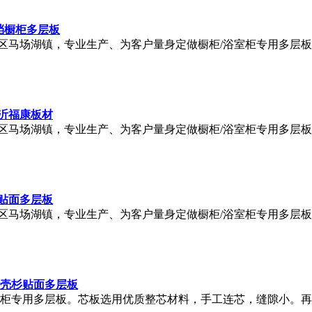
档橱柜多层板
区马场湖镇，专业生产、为客户量身定做橱柜/浴室柜专用多层
沂福康板材
区马场湖镇，专业生产、为客户量身定做橱柜/浴室柜专用多层
贴面多层板
区马场湖镇，专业生产、为客户量身定做橱柜/浴室柜专用多层
贝壳杉贴面多层板
室柜专用多层板。芯板选用优质整芯材料，手工连芯，缝隙小。