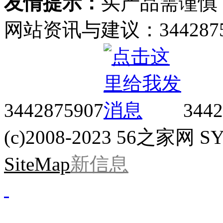
友情提示：
买产品需谨慎
网站资讯与建议：34428759
3442875907
3442
(c)2008-2023 56之家网 SYS
SiteMap
新信息