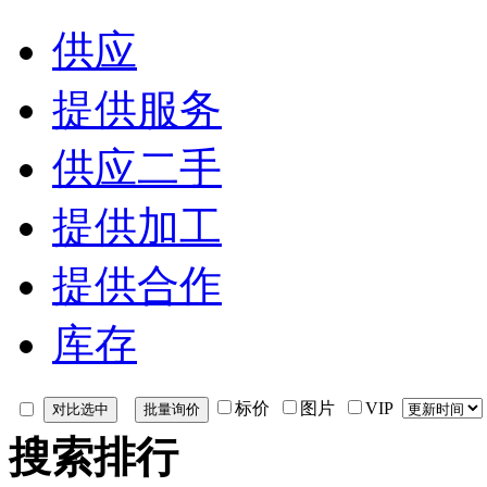
供应
提供服务
供应二手
提供加工
提供合作
库存
标价
图片
VIP
搜索排行