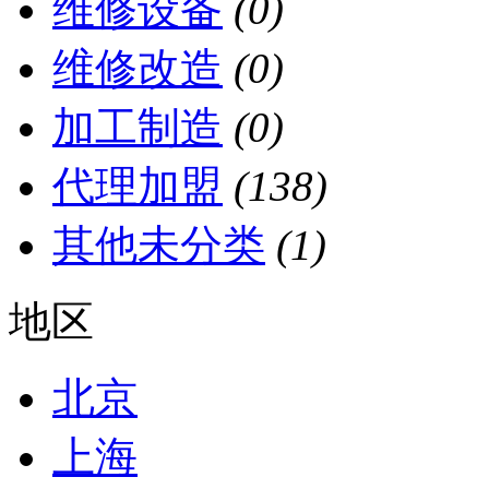
维修设备
(0)
维修改造
(0)
加工制造
(0)
代理加盟
(138)
其他未分类
(1)
地区
北京
上海