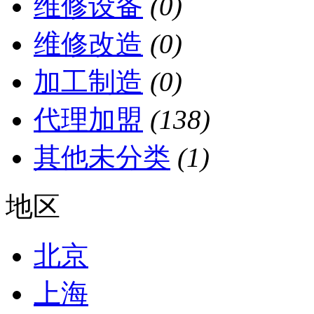
维修设备
(0)
维修改造
(0)
加工制造
(0)
代理加盟
(138)
其他未分类
(1)
地区
北京
上海