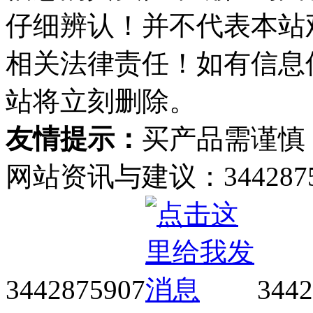
仔细辨认！并不代表本站
相关法律责任！如有信息
站将立刻删除。
友情提示：
买产品需谨慎
网站资讯与建议：34428759
3442875907
3442