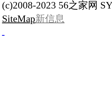
(c)2008-2023 56之家网 SYS
SiteMap
新信息