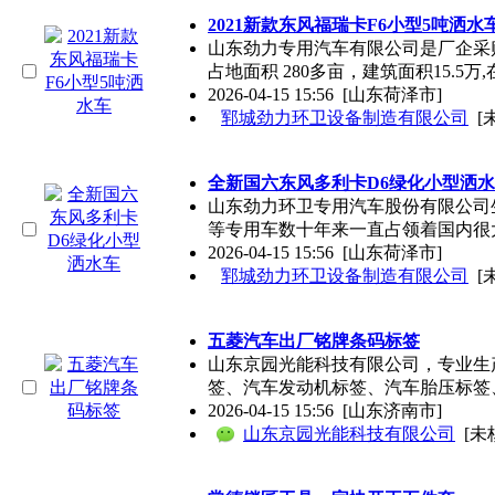
2021新款东风福瑞卡F6小型5吨洒水
山东劲力专用汽车有限公司是厂企采购
占地面积 280多亩，建筑面积15.5万,
2026-04-15 15:56
[山东荷泽市]
郓城劲力环卫设备制造有限公司
[
全新国六东风多利卡D6绿化小型洒
山东劲力环卫专用汽车股份有限公司
等专用车数十年来一直占领着国内很
2026-04-15 15:56
[山东荷泽市]
郓城劲力环卫设备制造有限公司
[
五菱汽车出厂铭牌条码标签
山东京园光能科技有限公司，专业生
签、汽车发动机标签、汽车胎压标签
2026-04-15 15:56
[山东济南市]
山东京园光能科技有限公司
[未