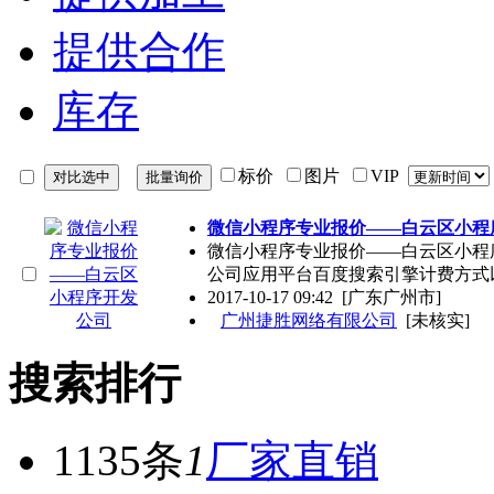
提供合作
库存
标价
图片
VIP
微信小程序专业报价——白云区小程
微信小程序专业报价——白云区小程
公司应用平台百度搜索引擎计费方式
2017-10-17 09:42
[广东广州市]
广州捷胜网络有限公司
[未核实]
搜索排行
1135条
1
厂家直销