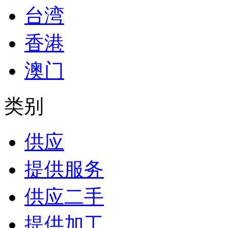
台湾
香港
澳门
类别
供应
提供服务
供应二手
提供加工