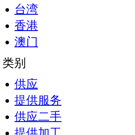
台湾
香港
澳门
类别
供应
提供服务
供应二手
提供加工