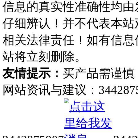
信息的真实性准确性均由
仔细辨认！并不代表本站
相关法律责任！如有信息
站将立刻删除。
友情提示：
买产品需谨慎
网站资讯与建议：34428759