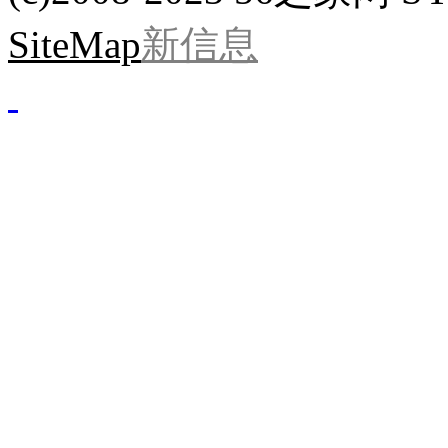
SiteMap
新信息