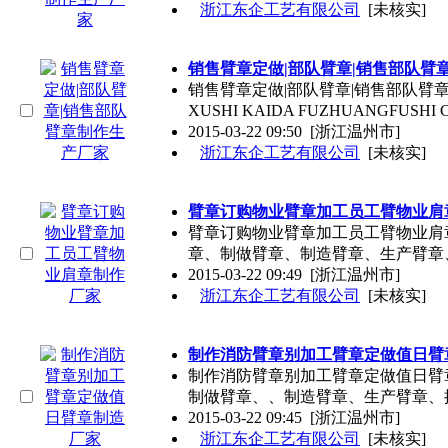
浙江东企工艺有限公司
[未核实]
销售臂章定做|部队臂章|销售部队臂
销售臂章定做|部队臂章|销售部队臂章
XUSHI KAIDA FUZHUANGFUSHI
2015-03-22 09:50
[浙江温州市]
浙江东企工艺有限公司
[未核实]
臂章订购物业臂章加工员工臂物业肩
臂章订购物业臂章加工员工臂物业肩
章、制做臂章、制造臂章、生产臂章
2015-03-22 09:49
[浙江温州市]
浙江东企工艺有限公司
[未核实]
制作消防臂章别加工臂章定做值日臂
制作消防臂章别加工臂章定做值日臂
制做臂章、、制造臂章、生产臂章、
2015-03-22 09:45
[浙江温州市]
浙江东企工艺有限公司
[未核实]