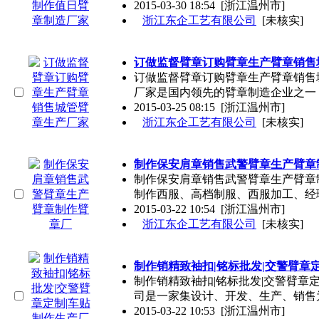
2015-03-30 18:54
[浙江温州市]
浙江东企工艺有限公司
[未核实]
订做监督臂章订购臂章生产臂章销售
订做监督臂章订购臂章生产臂章销售
厂家是国内领先的臂章制造企业之一
2015-03-25 08:15
[浙江温州市]
浙江东企工艺有限公司
[未核实]
制作保安肩章销售武警臂章生产臂章
制作保安肩章销售武警臂章生产臂章
制作西服、高档制服、西服加工、经
2015-03-22 10:54
[浙江温州市]
浙江东企工艺有限公司
[未核实]
制作销精致袖扣|铭标批发|交警臂章
制作销精致袖扣|铭标批发|交警臂章
司是一家集设计、开发、生产、销售
2015-03-22 10:53
[浙江温州市]