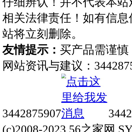
仔细辨认！并不代表本站
相关法律责任！如有信息
站将立刻删除。
友情提示：
买产品需谨慎
网站资讯与建议：34428759
3442875907
3442
(c)2008-2023 56之家网 SYS