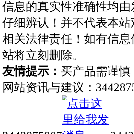
信息的真实性准确性均由
仔细辨认！并不代表本站
相关法律责任！如有信息
站将立刻删除。
友情提示：
买产品需谨慎
网站资讯与建议：34428759