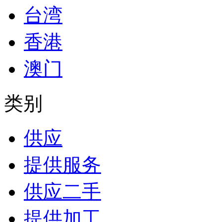
台湾
香港
澳门
类别
供应
提供服务
供应二手
提供加工