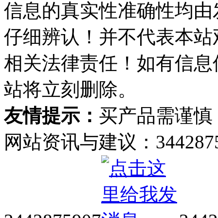
信息的真实性准确性均由
仔细辨认！并不代表本站
相关法律责任！如有信息
站将立刻删除。
友情提示：
买产品需谨慎
网站资讯与建议：34428759