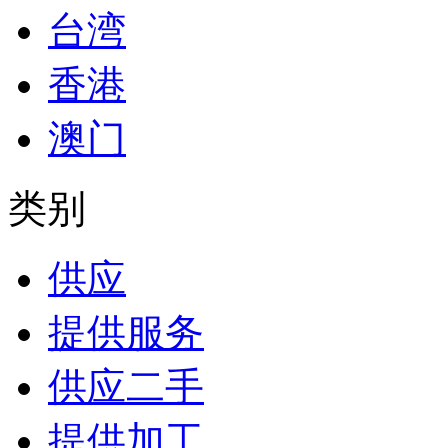
台湾
香港
澳门
类别
供应
提供服务
供应二手
提供加工