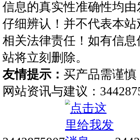
信息的真实性准确性均由
仔细辨认！并不代表本站
相关法律责任！如有信息
站将立刻删除。
友情提示：
买产品需谨慎
网站资讯与建议：34428759