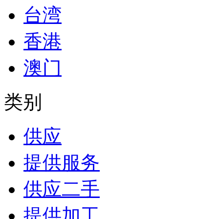
台湾
香港
澳门
类别
供应
提供服务
供应二手
提供加工