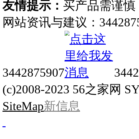
友情提示：
买产品需谨慎
网站资讯与建议：34428759
3442875907
3442
(c)2008-2023 56之家网 SYS
SiteMap
新信息