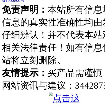
备12009902号
免责声明：
本站所有信息
信息的真实性准确性均由
仔细辨认！并不代表本站
相关法律责任！如有信息
站将立刻删除。
友情提示：
买产品需谨慎
网站资讯与建议：34428759