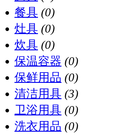
餐具
(0)
灶具
(0)
炊具
(0)
保温容器
(0)
保鲜用品
(0)
清洁用具
(3)
卫浴用具
(0)
洗衣用品
(0)