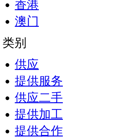
香港
澳门
类别
供应
提供服务
供应二手
提供加工
提供合作