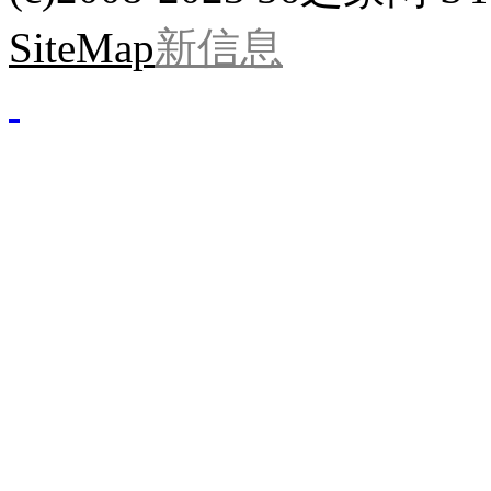
SiteMap
新信息