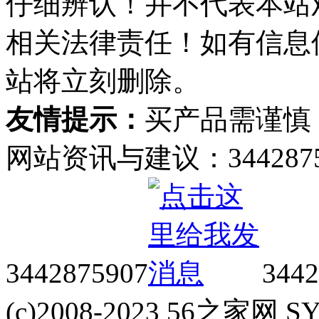
仔细辨认！并不代表本站
相关法律责任！如有信息
站将立刻删除。
友情提示：
买产品需谨慎
网站资讯与建议：34428759
3442875907
3442
(c)2008-2023 56之家网 SYS