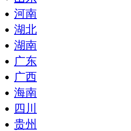
河南
湖北
湖南
广东
广西
海南
四川
贵州