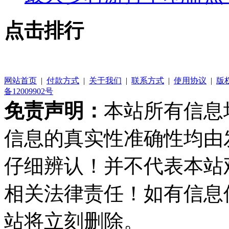
点击排行
网站首页
|
付款方式
|
关于我们
|
联系方式
|
使用协议
|
版
备12009902号
免责声明：
本站所有信息
信息的真实性准确性均由
仔细辨认！并不代表本站
相关法律责任！如有信息
站将立刻删除。