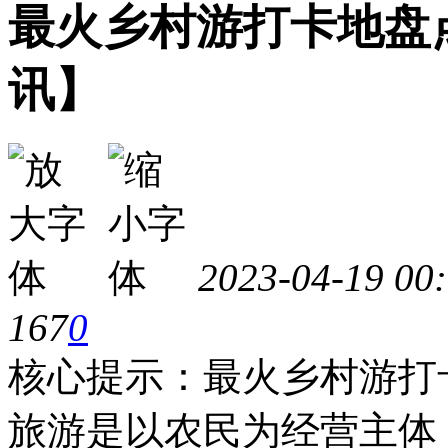
最火乡村游打卡地盘
讯】
2023-04-19 00
167
0
核心提示：最火乡村游打
旅游是以农民为经营主体