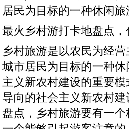
居民为目标的一种休闲旅
最火乡村游打卡地盘点，
乡村旅游是以农民为经营
城市居民为目标的一种休
主义新农村建设的重要模
导向的社会主义新农村建
盘点，乡村旅游要有一个
一个能够引起游客注意的