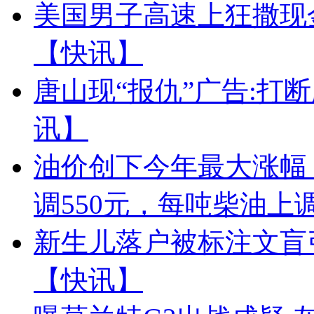
美国男子高速上狂撒现
【快讯】
唐山现“报仇”广告:打断
讯】
油价创下今年最大涨幅，
调550元，每吨柴油上调
新生儿落户被标注文盲
【快讯】