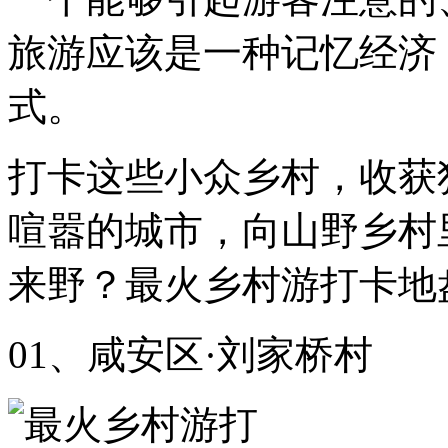
旅游应该是一种记忆经济
式。
打卡这些小众乡村，收获
喧嚣的城市，向山野乡村
来野？最火乡村游打卡地
01、咸安区·刘家桥村