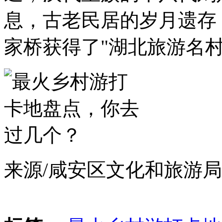
息，古老民居的岁月遗存
家桥获得了"湖北旅游名村
来源/咸安区文化和旅游局