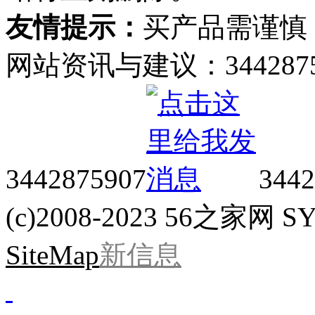
友情提示：
买产品需谨慎
网站资讯与建议：34428759
3442875907
3442
(c)2008-2023 56之家网 SYS
SiteMap
新信息